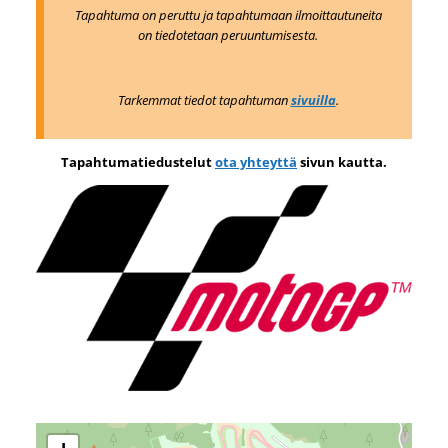
Tapahtuma on peruttu ja tapahtumaan ilmoittautuneita
on tiedotetaan peruuntumisesta.
Tarkemmat tiedot tapahtuman
sivuilla
.
Tapahtumatiedustelut
ota yhteyttä
sivun kautta.